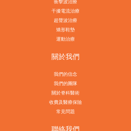
衝擊波治療
干擾電流治療
超聲波治療
矯形鞋墊
運動治療
關於我們
我們的信念
我們的團隊
關於脊科醫術
收費及醫療保險
常見問題
聯絡我們