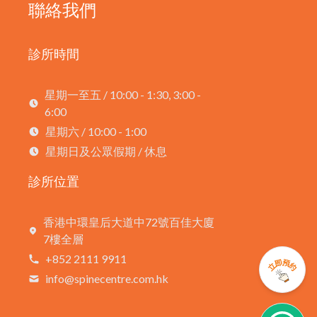
聯絡我們
診所時間
星期一至五 / 10:00 - 1:30, 3:00 -
6:00
星期六 / 10:00 - 1:00
星期日及公眾假期 / 休息
診所位置
香港中環皇后大道中72號百佳大廈
7樓全層
+852 2111 9911
info@spinecentre.com.hk