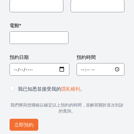
電郵
*
預約日期
預約時間
我已知悉並接受我的
隱私權利
。
我們將與您聯絡以確定以上預約的時間，並解答關於首次到診
的查詢。