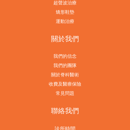
超聲波治療
矯形鞋墊
運動治療
關於我們
我們的信念
我們的團隊
關於脊科醫術
收費及醫療保險
常見問題
聯絡我們
診所時間