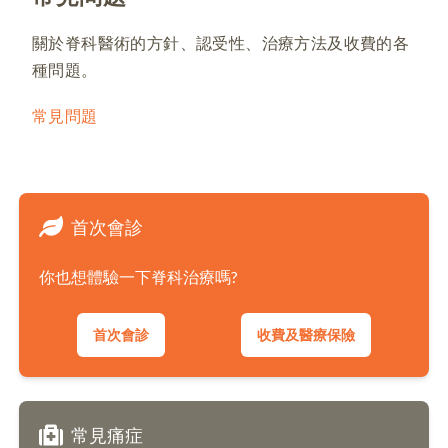
關於脊科醫術的方針、認受性、治療方法及收費的各
種問題。
常見問題
首次會診
你也想體驗一下脊科治療嗎?
首次會診
收費及醫療保險
常見痛症