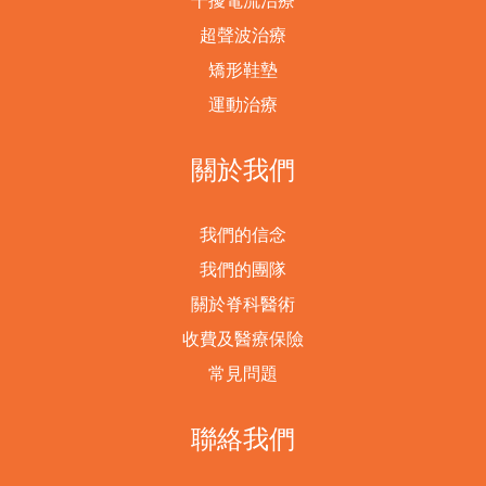
超聲波治療
矯形鞋墊
運動治療
關於我們
我們的信念
我們的團隊
關於脊科醫術
收費及醫療保險
常見問題
聯絡我們