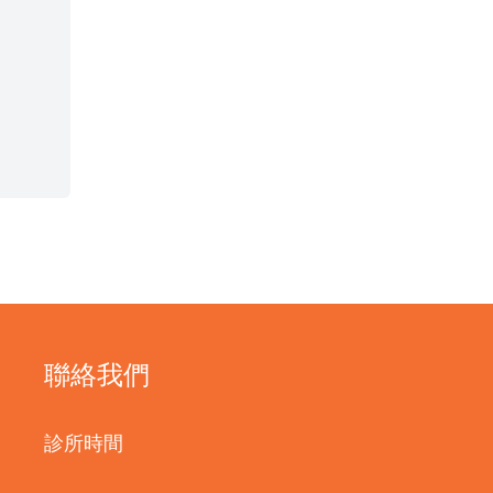
聯絡我們
診所時間