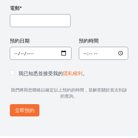
電郵
*
預約日期
預約時間
我已知悉並接受我的
隱私權利
。
我們將與您聯絡以確定以上預約的時間，並解答關於首次到診
的查詢。