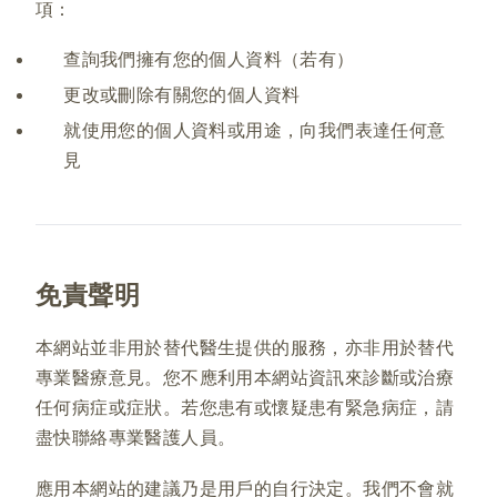
項：
查詢我們擁有您的個人資料（若有）
更改或刪除有關您的個人資料
就使用您的個人資料或用途，向我們表達任何意
見
免責聲明
本網站並非用於替代醫生提供的服務，亦非用於替代
專業醫療意見。您不應利用本網站資訊來診斷或治療
任何病症或症狀。若您患有或懷疑患有緊急病症，請
盡快聯絡專業醫護人員。
應用本網站的建議乃是用戶的自行決定。我們不會就