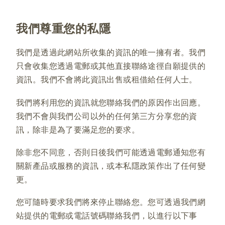
我們尊重您的私隱
我們是透過此網站所收集的資訊的唯一擁有者。我們
只會收集您透過電郵或其他直接聯絡途徑自願提供的
資訊。我們不會將此資訊出售或租借給任何人士。
我們將利用您的資訊就您聯絡我們的原因作出回應。
我們不會與我們公司以外的任何第三方分享您的資
訊，除非是為了要滿足您的要求。
除非您不同意，否則日後我們可能透過電郵通知您有
關新產品或服務的資訊，或本私隱政策作出了任何變
更。
您可隨時要求我們將來停止聯絡您。您可透過我們網
站提供的電郵或電話號碼聯絡我們，以進行以下事