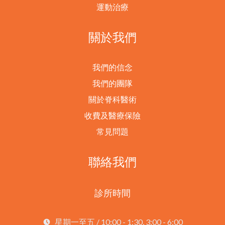
運動治療
關於我們
我們的信念
我們的團隊
關於脊科醫術
收費及醫療保險
常見問題
聯絡我們
診所時間
星期一至五 / 10:00 - 1:30, 3:00 - 6:00