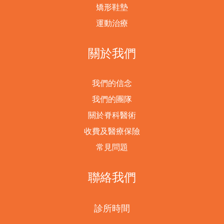
矯形鞋墊
運動治療
關於我們
我們的信念
我們的團隊
關於脊科醫術
收費及醫療保險
常見問題
聯絡我們
診所時間