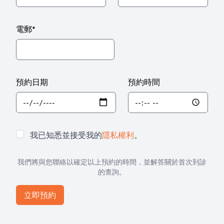
電郵
*
預約日期
預約時間
我已知悉並接受我的
隱私權利
。
我們將與您聯絡以確定以上預約的時間，並解答關於首次到診
的查詢。