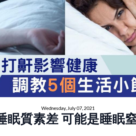
Wednesday, July 07, 2021
睡眠質素差 可能是睡眠