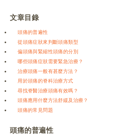
文章目錄
頭痛的普遍性
從頭痛症狀來判斷頭痛類型
偏頭痛與緊縮性頭痛的分別
哪些頭痛症狀需要緊急治療？
治療頭痛一般有甚麼方法？
用於頭痛的脊科治療方式
尋找脊醫治療頭痛有效嗎？
頭痛應用什麼方法舒緩及治療？
頭痛的常見問題
頭痛的普遍性