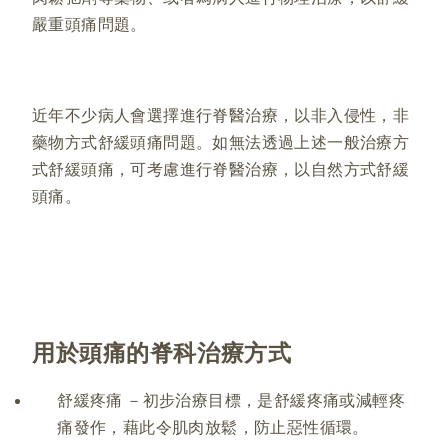
嚴重頭痛問題。
近年不少病人會選擇進行脊醫治療，以非入侵性，非
藥物方式舒緩頭痛問題。如無法透過上述一般治療方
式舒緩頭痛，可考慮進行脊醫治療，以自然方式舒緩
頭痛。
用於頭痛的脊科治療方式
舒緩疼痛 －初步治療目標，是舒緩疼痛或減輕疼
痛發作，藉此令肌肉放鬆，防止惡性循環。