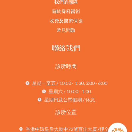
我們的團隊
關於脊科醫術
收費及醫療保險
常見問題
聯絡我們
診所時間
星期一至五 / 10:00 - 1:30, 3:00 - 6:00
星期六 / 10:00 - 1:00
星期日及公眾假期 / 休息
診所位置
香港中環皇后大道中72號百佳大廈7樓全層