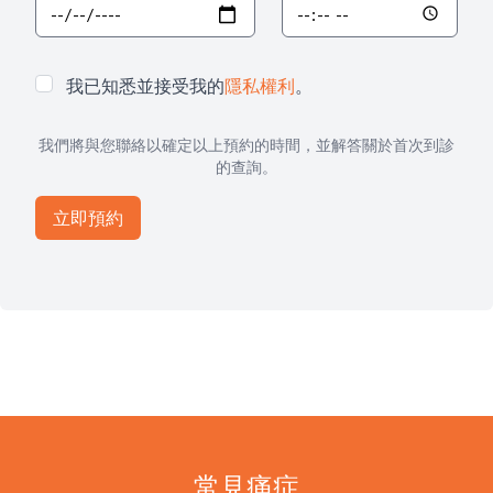
我已知悉並接受我的
隱私權利
。
我們將與您聯絡以確定以上預約的時間，並解答關於首次到診
的查詢。
常見痛症