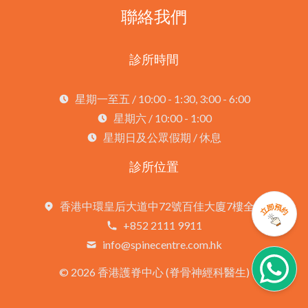
聯絡我們
診所時間
星期一至五 / 10:00 - 1:30, 3:00 - 6:00
星期六 / 10:00 - 1:00
星期日及公眾假期 / 休息
診所位置
香港中環皇后大道中72號百佳大廈7樓全層
+852 2111 9911
info@spinecentre.com.hk
©
2026 香港護脊中心 (脊骨神經科醫生)