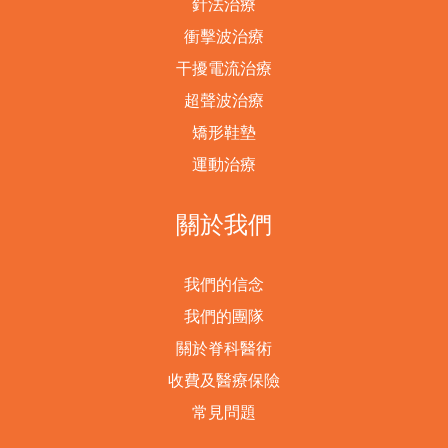
針法治療
衝擊波治療
干擾電流治療
超聲波治療
矯形鞋墊
運動治療
關於我們
我們的信念
我們的團隊
關於脊科醫術
收費及醫療保險
常見問題