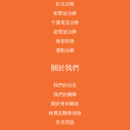
針法治療
衝擊波治療
干擾電流治療
超聲波治療
矯形鞋墊
運動治療
關於我們
我們的信念
我們的團隊
關於脊科醫術
收費及醫療保險
常見問題