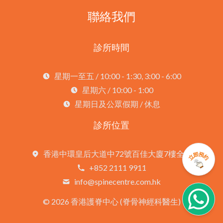
聯絡我們
診所時間
星期一至五 / 10:00 - 1:30, 3:00 - 6:00
星期六 / 10:00 - 1:00
星期日及公眾假期 / 休息
診所位置
香港中環皇后大道中72號百佳大廈7樓全層
+852 2111 9911
info@spinecentre.com.hk
©
2026 香港護脊中心 (脊骨神經科醫生)