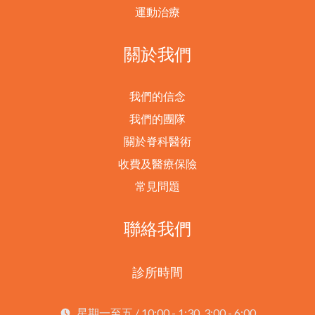
運動治療
關於我們
我們的信念
我們的團隊
關於脊科醫術
收費及醫療保險
常見問題
聯絡我們
診所時間
星期一至五 / 10:00 - 1:30, 3:00 - 6:00