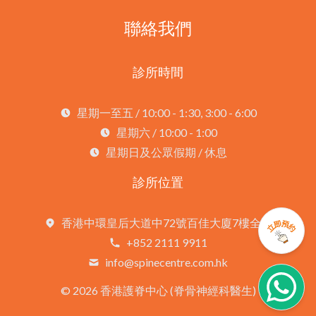
聯絡我們
診所時間
星期一至五 / 10:00 - 1:30, 3:00 - 6:00
星期六 / 10:00 - 1:00
星期日及公眾假期 / 休息
診所位置
香港中環皇后大道中72號百佳大廈7樓全層
+852 2111 9911
info@spinecentre.com.hk
©
2026 香港護脊中心 (脊骨神經科醫生)