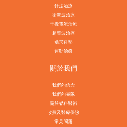
針法治療
衝擊波治療
干擾電流治療
超聲波治療
矯形鞋墊
運動治療
關於我們
我們的信念
我們的團隊
關於脊科醫術
收費及醫療保險
常見問題